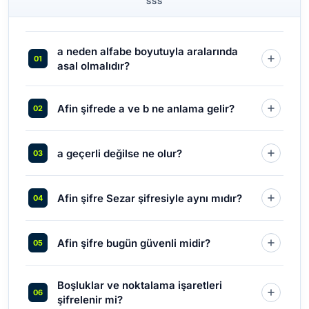
SSS
a neden alfabe boyutuyla aralarında
asal olmalıdır?
Afin şifrede a ve b ne anlama gelir?
a geçerli değilse ne olur?
Afin şifre Sezar şifresiyle aynı mıdır?
Afin şifre bugün güvenli midir?
Boşluklar ve noktalama işaretleri
şifrelenir mi?