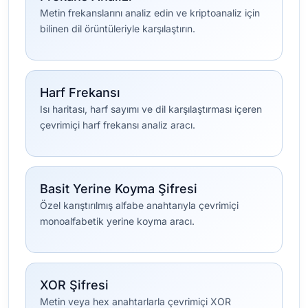
Metin frekanslarını analiz edin ve kriptoanaliz için
bilinen dil örüntüleriyle karşılaştırın.
Harf Frekansı
Isı haritası, harf sayımı ve dil karşılaştırması içeren
çevrimiçi harf frekansı analiz aracı.
Basit Yerine Koyma Şifresi
Özel karıştırılmış alfabe anahtarıyla çevrimiçi
monoalfabetik yerine koyma aracı.
XOR Şifresi
Metin veya hex anahtarlarla çevrimiçi XOR