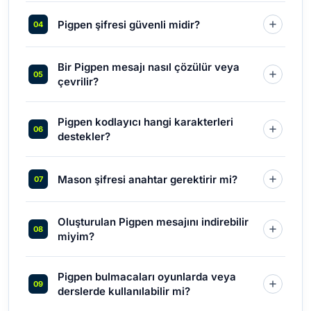
Pigpen şifresi güvenli midir?
Bir Pigpen mesajı nasıl çözülür veya
çevrilir?
Pigpen kodlayıcı hangi karakterleri
destekler?
Mason şifresi anahtar gerektirir mi?
Oluşturulan Pigpen mesajını indirebilir
miyim?
Pigpen bulmacaları oyunlarda veya
derslerde kullanılabilir mi?