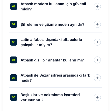
Atbash modern kullanım için güvenli
midir?
Şifreleme ve çözme neden aynıdır?
Latin alfabesi dışındaki alfabelerle
çalışabilir miyim?
Atbash gizli bir anahtar kullanır mı?
Atbash ile Sezar şifresi arasındaki fark
nedir?
Boşluklar ve noktalama işaretleri
korunur mu?