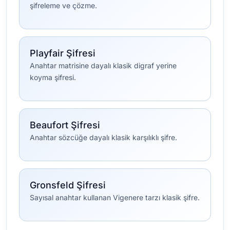
şifreleme ve çözme.
Playfair Şifresi
Anahtar matrisine dayalı klasik digraf yerine
koyma şifresi.
Beaufort Şifresi
Anahtar sözcüğe dayalı klasik karşılıklı şifre.
Gronsfeld Şifresi
Sayısal anahtar kullanan Vigenere tarzı klasik şifre.