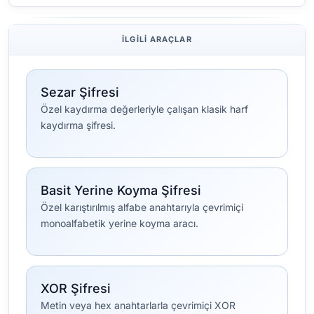
İLGILI ARAÇLAR
Sezar Şifresi
Özel kaydırma değerleriyle çalışan klasik harf
kaydırma şifresi.
Basit Yerine Koyma Şifresi
Özel karıştırılmış alfabe anahtarıyla çevrimiçi
monoalfabetik yerine koyma aracı.
XOR Şifresi
Metin veya hex anahtarlarla çevrimiçi XOR