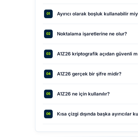
Ayırıcı olarak boşluk kullanabilir mi
Noktalama işaretlerine ne olur?
A1Z26 kriptografik açıdan güvenli m
A1Z26 gerçek bir şifre midir?
A1Z26 ne için kullanılır?
Kısa çizgi dışında başka ayırıcılar k