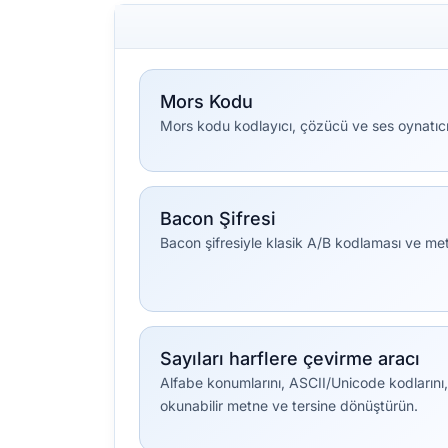
Mors Kodu
Mors kodu kodlayıcı, çözücü ve ses oynatıcı
Bacon Şifresi
Bacon şifresiyle klasik A/B kodlaması ve met
Sayıları harflere çevirme aracı
Alfabe konumlarını, ASCII/Unicode kodlarını,
okunabilir metne ve tersine dönüştürün.