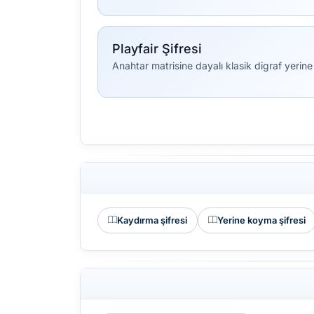
Playfair Şifresi
Anahtar matrisine dayalı klasik digraf yerine
Kaydırma şifresi
Yerine koyma şifresi