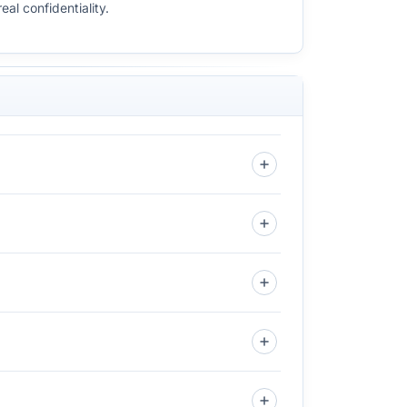
al confidentiality.