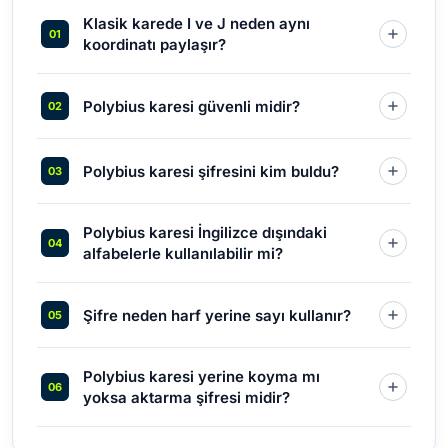
Klasik karede I ve J neden aynı
koordinatı paylaşır?
Polybius karesi güvenli midir?
Polybius karesi şifresini kim buldu?
Polybius karesi İngilizce dışındaki
alfabelerle kullanılabilir mi?
Şifre neden harf yerine sayı kullanır?
Polybius karesi yerine koyma mı
yoksa aktarma şifresi midir?