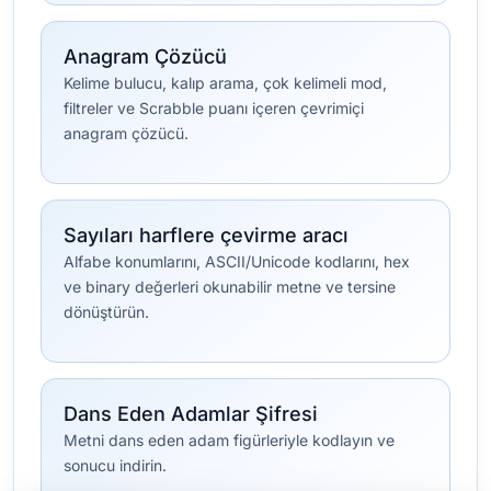
Anagram Çözücü
Kelime bulucu, kalıp arama, çok kelimeli mod,
filtreler ve Scrabble puanı içeren çevrimiçi
anagram çözücü.
Sayıları harflere çevirme aracı
Alfabe konumlarını, ASCII/Unicode kodlarını, hex
ve binary değerleri okunabilir metne ve tersine
dönüştürün.
Dans Eden Adamlar Şifresi
Metni dans eden adam figürleriyle kodlayın ve
sonucu indirin.