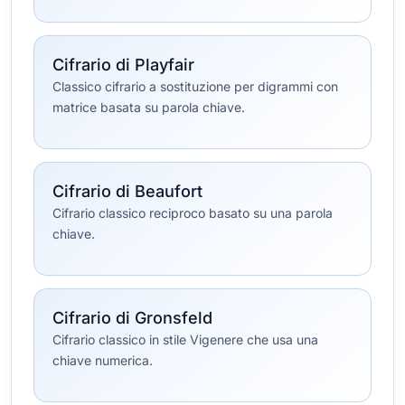
Cifrario di Playfair
Classico cifrario a sostituzione per digrammi con
matrice basata su parola chiave.
Cifrario di Beaufort
Cifrario classico reciproco basato su una parola
chiave.
Cifrario di Gronsfeld
Cifrario classico in stile Vigenere che usa una
chiave numerica.