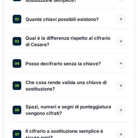
sostituzione semplice?
Quante chiavi possibili esistono?
Qual è la differenza rispetto al cifrario
di Cesare?
Posso decifrarlo senza la chiave?
Che cosa rende valida una chiave di
sostituzione?
Spazi, numeri e segni di punteggiatura
vengono cifrati?
Il cifrario a sostituzione semplice è
sicuro oggi?