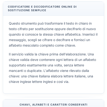
CODIFICATORE E DECODIFICATORE ONLINE DI
SOSTITUZIONE SEMPLICE
Questo strumento può trasformare il testo in chiaro in
testo cifrato per sostituzione oppure decifrarlo di nuovo
quando si conosce la stessa chiave alfabetica. Inserisci il
messaggio, scegli se cifrare o decifrare e fornisci un
alfabeto mescolato completo come chiave.
Il servizio valida la chiave prima dell'elaborazione. Una
chiave valida deve contenere ogni lettera di un alfabeto
supportato esattamente una volta, senza lettere
mancanti o duplicate. L'alfabeto viene rilevato dalla
chiave: una chiave italiana elabora lettere italiane, una
chiave inglese lettere inglesi e così via.
CHIAVI, ALFABETI E CARATTERI CONSERVATI