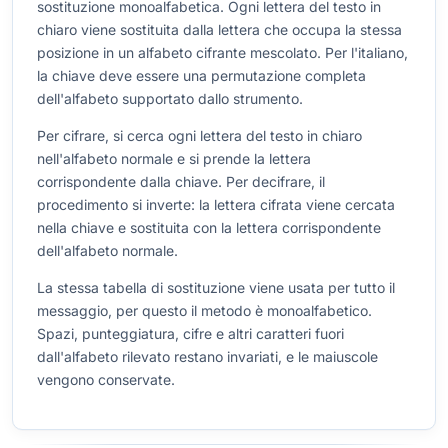
sostituzione monoalfabetica. Ogni lettera del testo in
chiaro viene sostituita dalla lettera che occupa la stessa
posizione in un alfabeto cifrante mescolato. Per l'italiano,
la chiave deve essere una permutazione completa
dell'alfabeto supportato dallo strumento.
Per cifrare, si cerca ogni lettera del testo in chiaro
nell'alfabeto normale e si prende la lettera
corrispondente dalla chiave. Per decifrare, il
procedimento si inverte: la lettera cifrata viene cercata
nella chiave e sostituita con la lettera corrispondente
dell'alfabeto normale.
La stessa tabella di sostituzione viene usata per tutto il
messaggio, per questo il metodo è monoalfabetico.
Spazi, punteggiatura, cifre e altri caratteri fuori
dall'alfabeto rilevato restano invariati, e le maiuscole
vengono conservate.