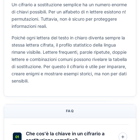
Un cifrario a sostituzione semplice ha un numero enorme
di chiavi possibili. Per un alfabeto di n lettere esistono n!
permutazioni. Tuttavia, non è sicuro per proteggere
informazioni reali.
Poiché ogni lettera del testo in chiaro diventa sempre la
stessa lettera cifrata, il profilo statistico della lingua
rimane visibile. Lettere frequenti, parole ripetute, doppie
lettere e combinazioni comuni possono rivelare la tabella
di sostituzione. Per questo il cifrario è utile per imparare,
creare enigmi e mostrare esempi storici, ma non per dati
sensibili.
FAQ
Che cos'è la chiave in un cifrario a