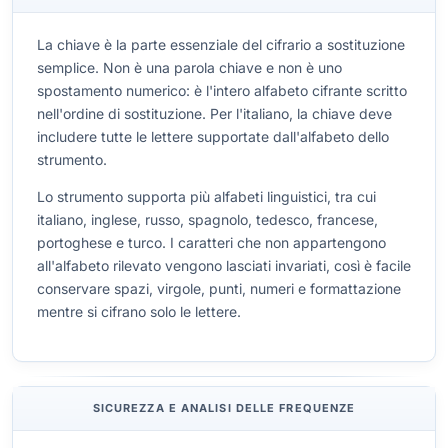
La chiave è la parte essenziale del cifrario a sostituzione
semplice. Non è una parola chiave e non è uno
spostamento numerico: è l'intero alfabeto cifrante scritto
nell'ordine di sostituzione. Per l'italiano, la chiave deve
includere tutte le lettere supportate dall'alfabeto dello
strumento.
Lo strumento supporta più alfabeti linguistici, tra cui
italiano, inglese, russo, spagnolo, tedesco, francese,
portoghese e turco. I caratteri che non appartengono
all'alfabeto rilevato vengono lasciati invariati, così è facile
conservare spazi, virgole, punti, numeri e formattazione
mentre si cifrano solo le lettere.
SICUREZZA E ANALISI DELLE FREQUENZE