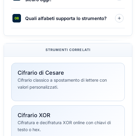
Quali alfabeti supporta lo strumento?
STRUMENTI CORRELATI
Cifrario di Cesare
Cifrario classico a spostamento di lettere con
valori personalizzati.
Cifrario XOR
Cifratura e decifratura XOR online con chiavi di
testo o hex.