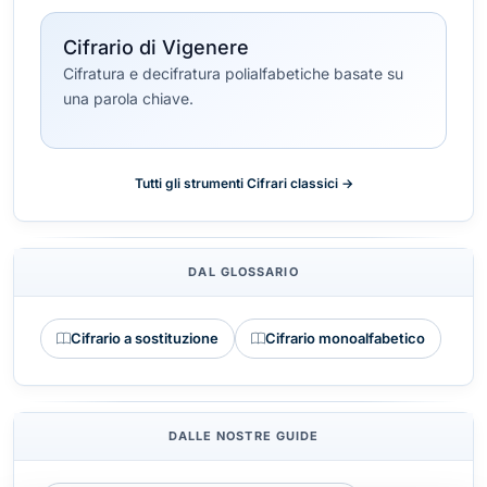
Cifrario di Vigenere
Cifratura e decifratura polialfabetiche basate su
una parola chiave.
Tutti gli strumenti Cifrari classici →
DAL GLOSSARIO
Cifrario a sostituzione
Cifrario monoalfabetico
DALLE NOSTRE GUIDE