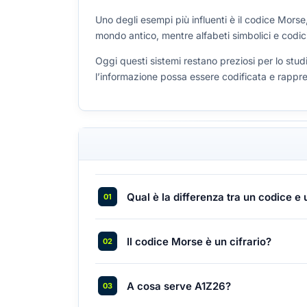
Uno degli esempi più influenti è il codice Morse
mondo antico, mentre alfabeti simbolici e codici
Oggi questi sistemi restano preziosi per lo stu
l’informazione possa essere codificata e rappre
Qual è la differenza tra un codice e 
Il codice Morse è un cifrario?
A cosa serve A1Z26?