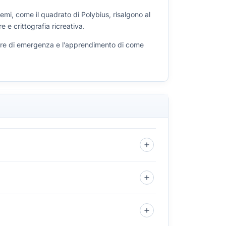
temi, come il quadrato di Polybius, risalgono al
 e crittografia ricreativa.
cedure di emergenza e l’apprendimento di come