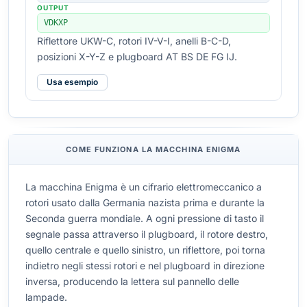
OUTPUT
VDKXP
Riflettore UKW-C, rotori IV-V-I, anelli B-C-D,
posizioni X-Y-Z e plugboard AT BS DE FG IJ.
Usa esempio
COME FUNZIONA LA MACCHINA ENIGMA
La macchina Enigma è un cifrario elettromeccanico a
rotori usato dalla Germania nazista prima e durante la
Seconda guerra mondiale. A ogni pressione di tasto il
segnale passa attraverso il plugboard, il rotore destro,
quello centrale e quello sinistro, un riflettore, poi torna
indietro negli stessi rotori e nel plugboard in direzione
inversa, producendo la lettera sul pannello delle
lampade.