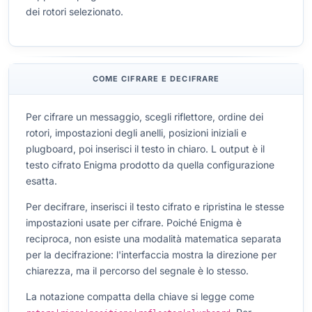
dei rotori selezionato.
COME CIFRARE E DECIFRARE
Per cifrare un messaggio, scegli riflettore, ordine dei
rotori, impostazioni degli anelli, posizioni iniziali e
plugboard, poi inserisci il testo in chiaro. L output è il
testo cifrato Enigma prodotto da quella configurazione
esatta.
Per decifrare, inserisci il testo cifrato e ripristina le stesse
impostazioni usate per cifrare. Poiché Enigma è
reciproca, non esiste una modalità matematica separata
per la decifrazione: l'interfaccia mostra la direzione per
chiarezza, ma il percorso del segnale è lo stesso.
La notazione compatta della chiave si legge come