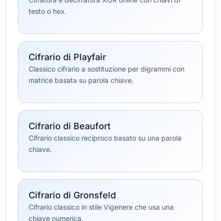
testo o hex.
Cifrario di Playfair
Classico cifrario a sostituzione per digrammi con
matrice basata su parola chiave.
Cifrario di Beaufort
Cifrario classico reciproco basato su una parola
chiave.
Cifrario di Gronsfeld
Cifrario classico in stile Vigenere che usa una
chiave numerica.