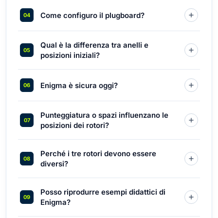
Come configuro il plugboard?
Qual è la differenza tra anelli e
posizioni iniziali?
Enigma è sicura oggi?
Punteggiatura o spazi influenzano le
posizioni dei rotori?
Perché i tre rotori devono essere
diversi?
Posso riprodurre esempi didattici di
Enigma?