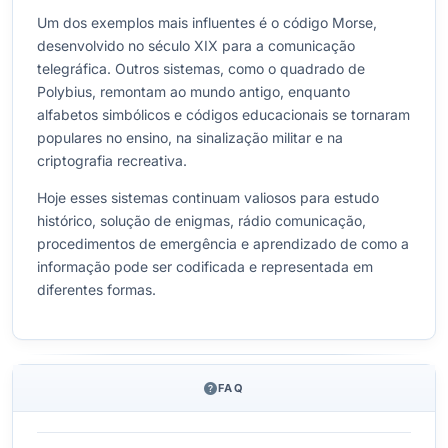
Um dos exemplos mais influentes é o código Morse,
desenvolvido no século XIX para a comunicação
telegráfica. Outros sistemas, como o quadrado de
Polybius, remontam ao mundo antigo, enquanto
alfabetos simbólicos e códigos educacionais se tornaram
populares no ensino, na sinalização militar e na
criptografia recreativa.
Hoje esses sistemas continuam valiosos para estudo
histórico, solução de enigmas, rádio comunicação,
procedimentos de emergência e aprendizado de como a
informação pode ser codificada e representada em
diferentes formas.
FAQ