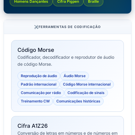
Homens Dançantes
Cifra Pigpen
Braille
FERRAMENTAS DE CODIFICAÇÃO
Código Morse
Codificador, decodificador e reprodutor de áudio
de código Morse.
Reprodução de áudio
Áudio Morse
Padrão internacional
Código Morse internacional
Comunicação por rádio
Codificação de sinais
Treinamento CW
Comunicações históricas
Cifra A1Z26
Conversão de letras em números e de números em