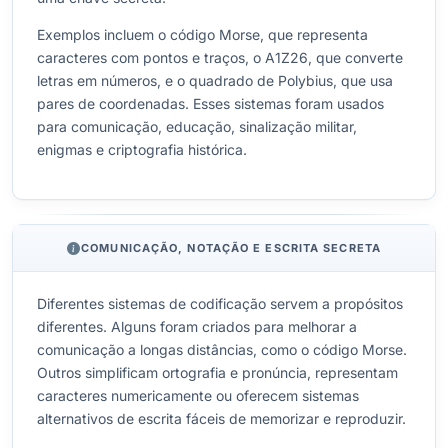
Exemplos incluem o código Morse, que representa
caracteres com pontos e traços, o A1Z26, que converte
letras em números, e o quadrado de Polybius, que usa
pares de coordenadas. Esses sistemas foram usados
para comunicação, educação, sinalização militar,
enigmas e criptografia histórica.
COMUNICAÇÃO, NOTAÇÃO E ESCRITA SECRETA
Diferentes sistemas de codificação servem a propósitos
diferentes. Alguns foram criados para melhorar a
comunicação a longas distâncias, como o código Morse.
Outros simplificam ortografia e pronúncia, representam
caracteres numericamente ou oferecem sistemas
alternativos de escrita fáceis de memorizar e reproduzir.