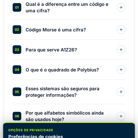
Qual é a diferença entre um código e
uma cifra?
Código Morse é uma cifra?
Para que serve A1Z26?
O que é o quadrado de Polybius?
Esses sistemas são seguros para
proteger informações?
Por que alfabetos simbólicos ainda
são usados hoje?
OPÇÕES DE PRIVACIDADE
Preferências de cookies