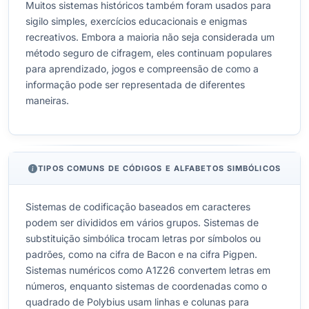
Muitos sistemas históricos também foram usados para
sigilo simples, exercícios educacionais e enigmas
recreativos. Embora a maioria não seja considerada um
método seguro de cifragem, eles continuam populares
para aprendizado, jogos e compreensão de como a
informação pode ser representada de diferentes
maneiras.
TIPOS COMUNS DE CÓDIGOS E ALFABETOS SIMBÓLICOS
Sistemas de codificação baseados em caracteres
podem ser divididos em vários grupos. Sistemas de
substituição simbólica trocam letras por símbolos ou
padrões, como na cifra de Bacon e na cifra Pigpen.
Sistemas numéricos como A1Z26 convertem letras em
números, enquanto sistemas de coordenadas como o
quadrado de Polybius usam linhas e colunas para