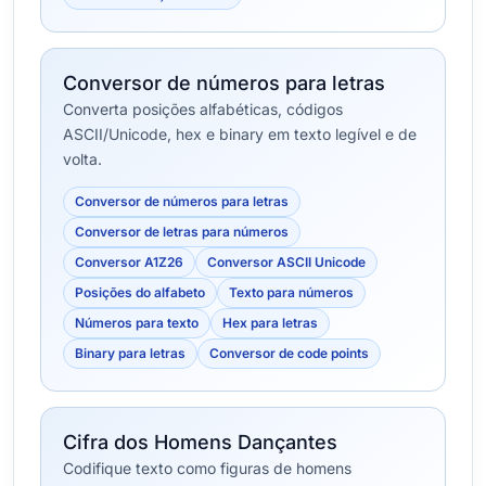
Conversor de números para letras
Converta posições alfabéticas, códigos
ASCII/Unicode, hex e binary em texto legível e de
volta.
Conversor de números para letras
Conversor de letras para números
Conversor A1Z26
Conversor ASCII Unicode
Posições do alfabeto
Texto para números
Números para texto
Hex para letras
Binary para letras
Conversor de code points
Cifra dos Homens Dançantes
Codifique texto como figuras de homens