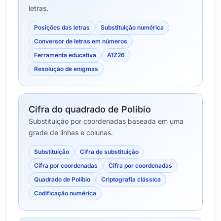
letras.
Posições das letras
Substituição numérica
Conversor de letras em números
Ferramenta educativa
A1Z26
Resolução de enigmas
Cifra do quadrado de Políbio
Substituição por coordenadas baseada em uma
grade de linhas e colunas.
Substituição
Cifra de substituição
Cifra por coordenadas
Cifra por coordenadas
Quadrado de Políbio
Criptografia clássica
Codificação numérica