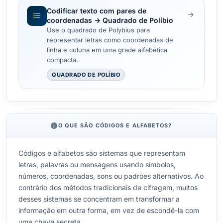
Codificar texto com pares de
coordenadas → Quadrado de Políbio
Use o quadrado de Polybius para
representar letras como coordenadas de
linha e coluna em uma grade alfabética
compacta.
QUADRADO DE POLÍBIO
O QUE SÃO CÓDIGOS E ALFABETOS?
Códigos e alfabetos são sistemas que representam
letras, palavras ou mensagens usando símbolos,
números, coordenadas, sons ou padrões alternativos. Ao
contrário dos métodos tradicionais de cifragem, muitos
desses sistemas se concentram em transformar a
informação em outra forma, em vez de escondê-la com
uma chave secreta.