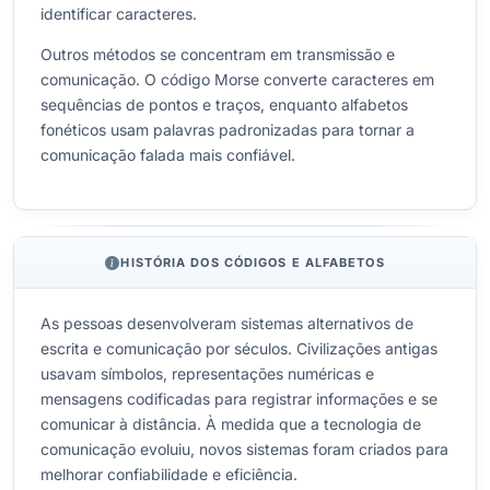
identificar caracteres.
Outros métodos se concentram em transmissão e
comunicação. O código Morse converte caracteres em
sequências de pontos e traços, enquanto alfabetos
fonéticos usam palavras padronizadas para tornar a
comunicação falada mais confiável.
HISTÓRIA DOS CÓDIGOS E ALFABETOS
As pessoas desenvolveram sistemas alternativos de
escrita e comunicação por séculos. Civilizações antigas
usavam símbolos, representações numéricas e
mensagens codificadas para registrar informações e se
comunicar à distância. À medida que a tecnologia de
comunicação evoluiu, novos sistemas foram criados para
melhorar confiabilidade e eficiência.