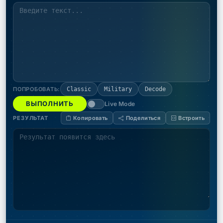
ПОПРОБОВАТЬ:
Classic
Military
Decode
ВЫПОЛНИТЬ
Live Mode
РЕЗУЛЬТАТ
Копировать
Поделиться
Встроить