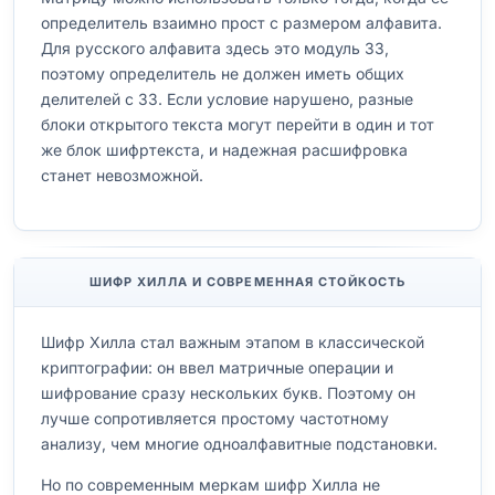
определитель взаимно прост с размером алфавита.
Для русского алфавита здесь это модуль 33,
поэтому определитель не должен иметь общих
делителей с 33. Если условие нарушено, разные
блоки открытого текста могут перейти в один и тот
же блок шифртекста, и надежная расшифровка
станет невозможной.
ШИФР ХИЛЛА И СОВРЕМЕННАЯ СТОЙКОСТЬ
Шифр Хилла стал важным этапом в классической
криптографии: он ввел матричные операции и
шифрование сразу нескольких букв. Поэтому он
лучше сопротивляется простому частотному
анализу, чем многие одноалфавитные подстановки.
Но по современным меркам шифр Хилла не