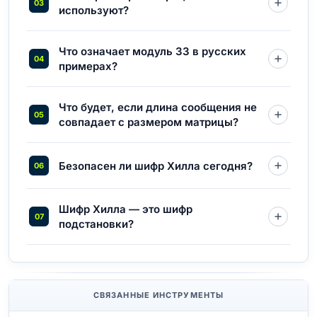
используют?
Что означает модуль 33 в русских
примерах?
Что будет, если длина сообщения не
совпадает с размером матрицы?
Безопасен ли шифр Хилла сегодня?
Шифр Хилла — это шифр
подстановки?
СВЯЗАННЫЕ ИНСТРУМЕНТЫ