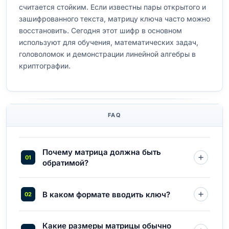
считается стойким. Если известны пары открытого и
зашифрованного текста, матрицу ключа часто можно
восстановить. Сегодня этот шифр в основном
используют для обучения, математических задач,
головоломок и демонстрации линейной алгебры в
криптографии.
FAQ
Почему матрица должна быть
обратимой?
В каком формате вводить ключ?
Какие размеры матрицы обычно