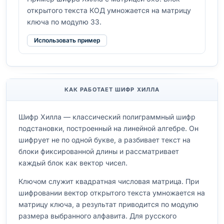
открытого текста КОД умножается на матрицу
ключа по модулю 33.
Использовать пример
КАК РАБОТАЕТ ШИФР ХИЛЛА
Шифр Хилла — классический полиграммный шифр
подстановки, построенный на линейной алгебре. Он
шифрует не по одной букве, а разбивает текст на
блоки фиксированной длины и рассматривает
каждый блок как вектор чисел.
Ключом служит квадратная числовая матрица. При
шифровании вектор открытого текста умножается на
матрицу ключа, а результат приводится по модулю
размера выбранного алфавита. Для русского