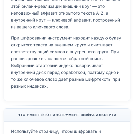
этой онлайн-реализации внешний круг — это
неподвижный алфавит открытого текста A-Z, а
внутренний круг — ключевой алфавит, построенный
из вашего ключевого слова.
При шифровании инструмент находит каждую букву
открытого текста на внешнем круге и считывает
соответствующий символ с внутреннего круга. При
расшифровке выполняется обратный поиск.
Выбранный стартовый индекс поворачивает
внутренний диск перед обработкой, поэтому одно и
то же ключевое слово дает разные шифртексты при
разных индексах.
ЧТО УМЕЕТ ЭТОТ ИНСТРУМЕНТ ШИФРА АЛЬБЕРТИ
Используйте страницу, чтобы шифровать и