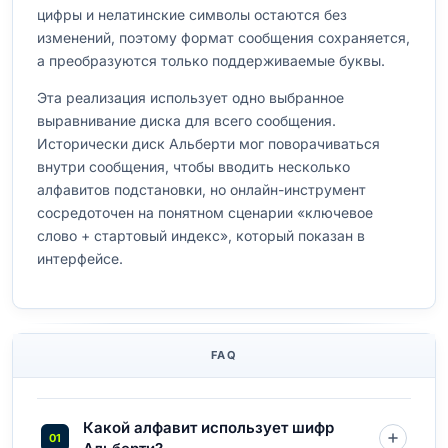
цифры и нелатинские символы остаются без
изменений, поэтому формат сообщения сохраняется,
а преобразуются только поддерживаемые буквы.
Эта реализация использует одно выбранное
выравнивание диска для всего сообщения.
Исторически диск Альберти мог поворачиваться
внутри сообщения, чтобы вводить несколько
алфавитов подстановки, но онлайн-инструмент
сосредоточен на понятном сценарии «ключевое
слово + стартовый индекс», который показан в
интерфейсе.
FAQ
Какой алфавит использует шифр