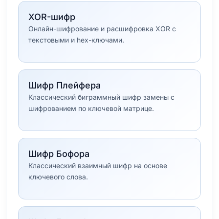
XOR-шифр
Онлайн-шифрование и расшифровка XOR с
текстовыми и hex-ключами.
Шифр Плейфера
Классический биграммный шифр замены с
шифрованием по ключевой матрице.
Шифр Бофора
Классический взаимный шифр на основе
ключевого слова.