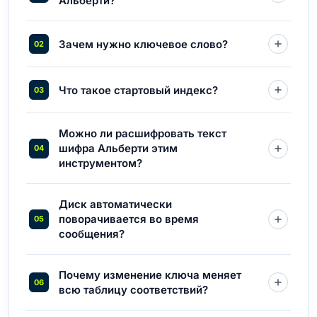
Альберти?
Зачем нужно ключевое слово?
Что такое стартовый индекс?
Можно ли расшифровать текст
шифра Альберти этим
инструментом?
Диск автоматически
поворачивается во время
сообщения?
Почему изменение ключа меняет
всю таблицу соответствий?