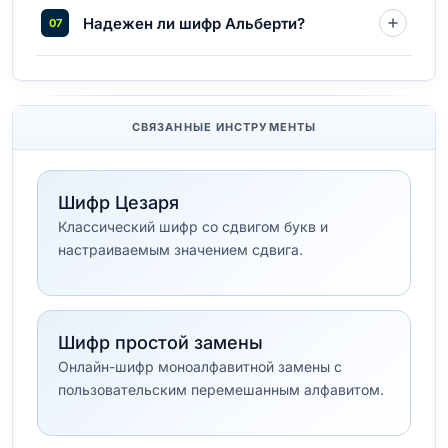
Надежен ли шифр Альберти?
СВЯЗАННЫЕ ИНСТРУМЕНТЫ
Шифр Цезаря
Классический шифр со сдвигом букв и
настраиваемым значением сдвига.
Шифр простой замены
Онлайн-шифр моноалфавитной замены с
пользовательским перемешанным алфавитом.