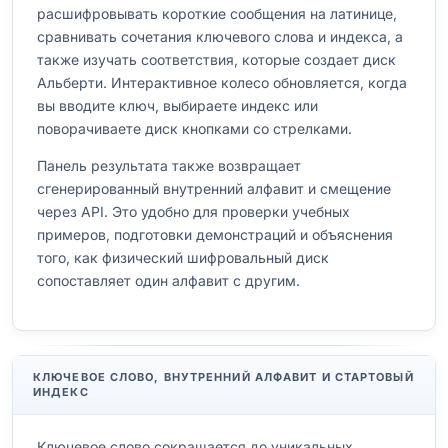
расшифровывать короткие сообщения на латинице,
сравнивать сочетания ключевого слова и индекса, а
также изучать соответствия, которые создает диск
Альберти. Интерактивное колесо обновляется, когда
вы вводите ключ, выбираете индекс или
поворачиваете диск кнопками со стрелками.
Панель результата также возвращает
сгенерированный внутренний алфавит и смещение
через API. Это удобно для проверки учебных
примеров, подготовки демонстраций и объяснения
того, как физический шифровальный диск
сопоставляет один алфавит с другим.
КЛЮЧЕВОЕ СЛОВО, ВНУТРЕННИЙ АЛФАВИТ И СТАРТОВЫЙ
ИНДЕКС
Ключевое слово сокращается до уникальных