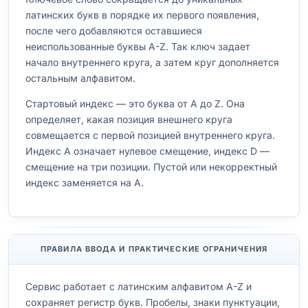
латинских букв в порядке их первого появления,
после чего добавляются оставшиеся
неиспользованные буквы A-Z. Так ключ задает
начало внутреннего круга, а затем круг дополняется
остальным алфавитом.
Стартовый индекс — это буква от A до Z. Она
определяет, какая позиция внешнего круга
совмещается с первой позицией внутреннего круга.
Индекс A означает нулевое смещение, индекс D —
смещение на три позиции. Пустой или некорректный
индекс заменяется на A.
ПРАВИЛА ВВОДА И ПРАКТИЧЕСКИЕ ОГРАНИЧЕНИЯ
Сервис работает с латинским алфавитом A-Z и
сохраняет регистр букв. Пробелы, знаки пунктуации,