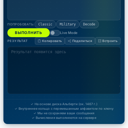
ПОПРОБОВАТЬ:
Classic
Military
Decode
ВЫПОЛНИТЬ
Live Mode
РЕЗУЛЬТАТ
Копировать
Поделиться
Встроить
✓ На основе диска Альберти (ок. 1467 г.)
✓ Внутреннее кольцо с перемешанным алфавитом по ключу
✓ Мы не сохраняем ваши сообщения
✓ Вычисления выполняются на сервере