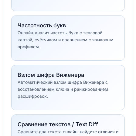
Частотность букв
Онлайн-анализ частоты букв с тепловой
картой, счётчиком и сравнением с языковым
профилем.
Взлом шифра Виженера
Автоматический взлом шифра Виженера с
восстановлением ключа и ранжированием
расшифровок.
Сравнение текстов / Text Diff
Сравните два текста онлайн, найдите отличия и