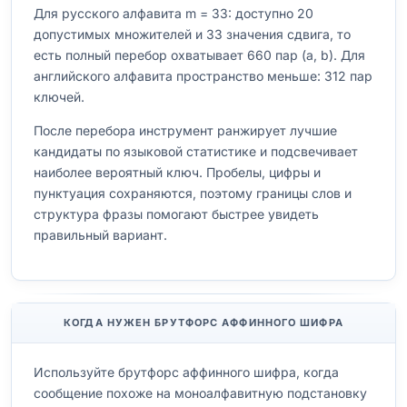
Для русского алфавита m = 33: доступно 20
допустимых множителей и 33 значения сдвига, то
есть полный перебор охватывает 660 пар (a, b). Для
английского алфавита пространство меньше: 312 пар
ключей.
После перебора инструмент ранжирует лучшие
кандидаты по языковой статистике и подсвечивает
наиболее вероятный ключ. Пробелы, цифры и
пунктуация сохраняются, поэтому границы слов и
структура фразы помогают быстрее увидеть
правильный вариант.
КОГДА НУЖЕН БРУТФОРС АФФИННОГО ШИФРА
Используйте брутфорс аффинного шифра, когда
сообщение похоже на моноалфавитную подстановку