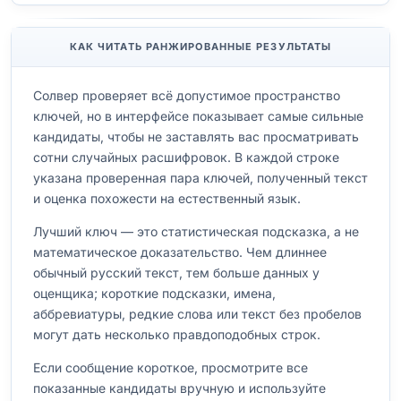
КАК ЧИТАТЬ РАНЖИРОВАННЫЕ РЕЗУЛЬТАТЫ
Солвер проверяет всё допустимое пространство
ключей, но в интерфейсе показывает самые сильные
кандидаты, чтобы не заставлять вас просматривать
сотни случайных расшифровок. В каждой строке
указана проверенная пара ключей, полученный текст
и оценка похожести на естественный язык.
Лучший ключ — это статистическая подсказка, а не
математическое доказательство. Чем длиннее
обычный русский текст, тем больше данных у
оценщика; короткие подсказки, имена,
аббревиатуры, редкие слова или текст без пробелов
могут дать несколько правдоподобных строк.
Если сообщение короткое, просмотрите все
показанные кандидаты вручную и используйте