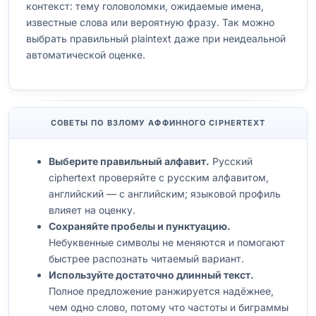
контекст: тему головоломки, ожидаемые имена,
известные слова или вероятную фразу. Так можно
выбрать правильный plaintext даже при неидеальной
автоматической оценке.
СОВЕТЫ ПО ВЗЛОМУ АФФИННОГО CIPHERTEXT
Выберите правильный алфавит.
Русский
ciphertext проверяйте с русским алфавитом,
английский — с английским; языковой профиль
влияет на оценку.
Сохраняйте пробелы и пунктуацию.
Небуквенные символы не меняются и помогают
быстрее распознать читаемый вариант.
Используйте достаточно длинный текст.
Полное предложение ранжируется надёжнее,
чем одно слово, потому что частоты и биграммы