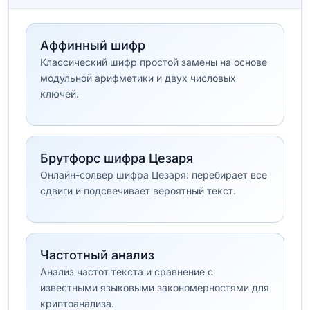
Аффинный шифр
Классический шифр простой замены на основе
модульной арифметики и двух числовых
ключей.
Брутфорс шифра Цезаря
Онлайн-солвер шифра Цезаря: перебирает все
сдвиги и подсвечивает вероятный текст.
Частотный анализ
Анализ частот текста и сравнение с
известными языковыми закономерностями для
криптоанализа.