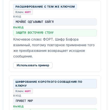
РАСШИФРОВАНИЕ С ТЕМ ЖЕ КЛЮЧОМ
Ключ:
ФОРТ
ВХОД
МОЧЙВЁ ОДГЬВЫЖЫТ БВЙГЯ
ВЫХОД
ЗАЩИТИ ВОСТОЧНУЮ СТЕНУ
Ключевое слово: ФОРТ. Шифр Бофора
взаимный, поэтому повторное применение того
же преобразования возвращает исходное
сообщение.
Использовать пример
ШИФРОВАНИЕ КОРОТКОГО СООБЩЕНИЯ ПО
КЛЮЧУ
Ключ:
ФОРТ
ВХОД
ПРИВЕТ МИР
ВЫХОД