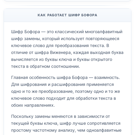
КАК РАБОТАЕТ ШИФР БОФОРА
Шифр Бофора — это классический многоалфавитный
шифр замены, который использует повторяющееся
ключевое слово для преобразования текста. В
отличие от шифра Виженера, каждая выходная буква
вычисляется из буквы ключа и буквы открытого
текста в обратном соотношении.
Главная особенность шифра Бофора — взаимность.
Для шифрования и расшифрования применяется
одно и то же преобразование, поэтому одно и то же
ключевое слово подходит для обработки текста в
обоих направлениях.
Поскольку замены меняются в зависимости от
текущей буквы ключа, шифр лучше сопротивляется
простому частотному анализу, чем одноалфавитные