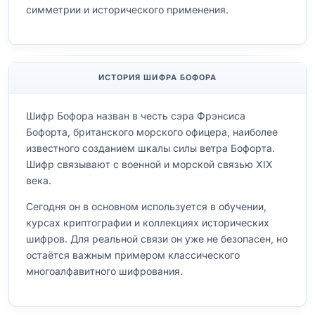
симметрии и исторического применения.
ИСТОРИЯ ШИФРА БОФОРА
Шифр Бофора назван в честь сэра Фрэнсиса
Бофорта, британского морского офицера, наиболее
известного созданием шкалы силы ветра Бофорта.
Шифр связывают с военной и морской связью XIX
века.
Сегодня он в основном используется в обучении,
курсах криптографии и коллекциях исторических
шифров. Для реальной связи он уже не безопасен, но
остаётся важным примером классического
многоалфавитного шифрования.