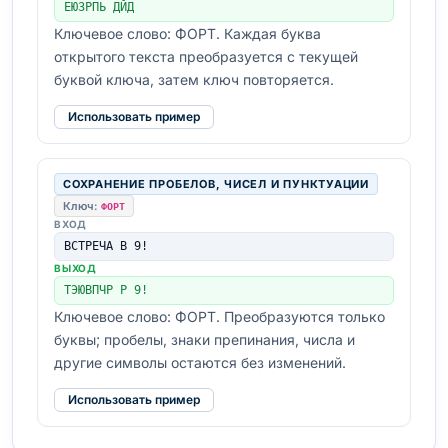
ЕЮЗРПЬ ДЙД
Ключевое слово: ФОРТ. Каждая буква
открытого текста преобразуется с текущей
буквой ключа, затем ключ повторяется.
Использовать пример
СОХРАНЕНИЕ ПРОБЕЛОВ, ЧИСЕЛ И ПУНКТУАЦИИ
Ключ:
ФОРТ
ВХОД
ВСТРЕЧА В 9!
ВЫХОД
ТЭЮВПЧР Р 9!
Ключевое слово: ФОРТ. Преобразуются только
буквы; пробелы, знаки препинания, числа и
другие символы остаются без изменений.
Использовать пример