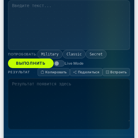
ПОПРОБОВАТЬ:
Military
Classic
Secret
ВЫПОЛНИТЬ
Live Mode
РЕЗУЛЬТАТ
Копировать
Поделиться
Встроить