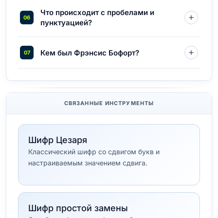
Что происходит с пробелами и
пунктуацией?
Кем был Фрэнсис Бофорт?
СВЯЗАННЫЕ ИНСТРУМЕНТЫ
Шифр Цезаря
Классический шифр со сдвигом букв и
настраиваемым значением сдвига.
Шифр простой замены