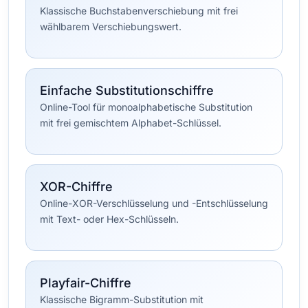
Klassische Buchstabenverschiebung mit frei
wählbarem Verschiebungswert.
Einfache Substitutionschiffre
Online-Tool für monoalphabetische Substitution
mit frei gemischtem Alphabet-Schlüssel.
XOR-Chiffre
Online-XOR-Verschlüsselung und -Entschlüsselung
mit Text- oder Hex-Schlüsseln.
Playfair-Chiffre
Klassische Bigramm-Substitution mit