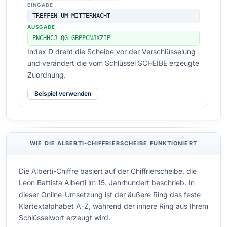
EINGABE
TREFFEN UM MITTERNACHT
AUSGABE
PNCHHCJ QG GBPPCNJXZIP
Index D dreht die Scheibe vor der Verschlüsselung
und verändert die vom Schlüssel SCHEIBE erzeugte
Zuordnung.
Beispiel verwenden
WIE DIE ALBERTI-CHIFFRIERSCHEIBE FUNKTIONIERT
Die Alberti-Chiffre basiert auf der Chiffrierscheibe, die
Leon Battista Alberti im 15. Jahrhundert beschrieb. In
dieser Online-Umsetzung ist der äußere Ring das feste
Klartextalphabet A-Z, während der innere Ring aus Ihrem
Schlüsselwort erzeugt wird.