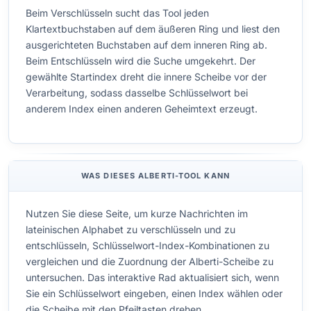
Beim Verschlüsseln sucht das Tool jeden
Klartextbuchstaben auf dem äußeren Ring und liest den
ausgerichteten Buchstaben auf dem inneren Ring ab.
Beim Entschlüsseln wird die Suche umgekehrt. Der
gewählte Startindex dreht die innere Scheibe vor der
Verarbeitung, sodass dasselbe Schlüsselwort bei
anderem Index einen anderen Geheimtext erzeugt.
WAS DIESES ALBERTI-TOOL KANN
Nutzen Sie diese Seite, um kurze Nachrichten im
lateinischen Alphabet zu verschlüsseln und zu
entschlüsseln, Schlüsselwort-Index-Kombinationen zu
vergleichen und die Zuordnung der Alberti-Scheibe zu
untersuchen. Das interaktive Rad aktualisiert sich, wenn
Sie ein Schlüsselwort eingeben, einen Index wählen oder
die Scheibe mit den Pfeiltasten drehen.