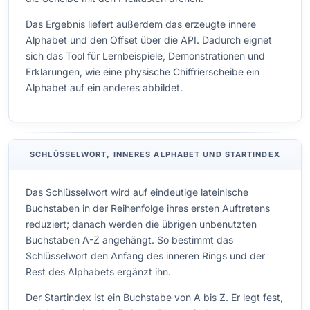
Das Ergebnis liefert außerdem das erzeugte innere
Alphabet und den Offset über die API. Dadurch eignet
sich das Tool für Lernbeispiele, Demonstrationen und
Erklärungen, wie eine physische Chiffrierscheibe ein
Alphabet auf ein anderes abbildet.
SCHLÜSSELWORT, INNERES ALPHABET UND STARTINDEX
Das Schlüsselwort wird auf eindeutige lateinische
Buchstaben in der Reihenfolge ihres ersten Auftretens
reduziert; danach werden die übrigen unbenutzten
Buchstaben A-Z angehängt. So bestimmt das
Schlüsselwort den Anfang des inneren Rings und der
Rest des Alphabets ergänzt ihn.
Der Startindex ist ein Buchstabe von A bis Z. Er legt fest,