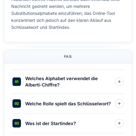
Nachricht gedreht werden, um mehrere
Substitutionsalphabete einzuführen; das Online-Tool
konzentriert sich jedoch auf den klaren Ablauf aus
Schlüsselwort und Startindex.
FAQ
Welches Alphabet verwendet die
Alberti-Chiffre?
Welche Rolle spielt das Schlüsselwort?
Was ist der Startindex?