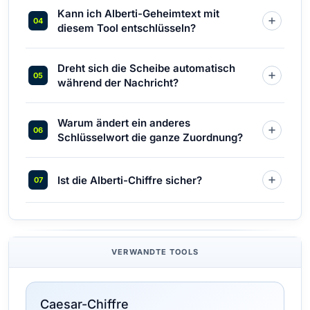
Kann ich Alberti-Geheimtext mit
diesem Tool entschlüsseln?
Dreht sich die Scheibe automatisch
während der Nachricht?
Warum ändert ein anderes
Schlüsselwort die ganze Zuordnung?
Ist die Alberti-Chiffre sicher?
VERWANDTE TOOLS
Caesar-Chiffre