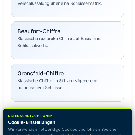
Verschlüsselung über eine Schlüsselmatrix.
Beaufort-Chiffre
Klassische reziproke Chiffre auf Basis eines
Schlüsselworts.
Gronsfeld-Chiffre
Klassische Chiffre im Stil von Vigenere mit
numerischem Schlüssel.
Alle Klassische Chiffren →
DATENSCHUTZOPTIONEN
Cookie-Einstellungen
Wir verwenden notwendige Cookies und lokalen Speicher,