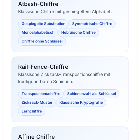
Atbash-Chiffre
Klassische Chiffre mit gespiegeltem Alphabet.
Gespiegelte Substitution
Symmetrische Chiffre
Monoalphabetisch
Hebräische Chiffre
Chiffre ohne Schlüssel
Rail-Fence-Chiffre
Klassische Zickzack-Transpositionschiffre mit
konfigurierbaren Schienen.
Transpositionschiffre
Schienenzahl als Schlüssel
Zickzack-Muster
Klassische Kryptografie
Lernchiffre
Affine Chiffre