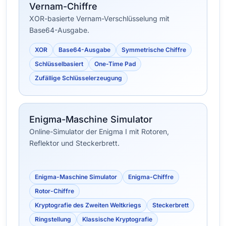
Vernam-Chiffre
XOR-basierte Vernam-Verschlüsselung mit
Base64-Ausgabe.
XOR
Base64-Ausgabe
Symmetrische Chiffre
Schlüsselbasiert
One-Time Pad
Zufällige Schlüsselerzeugung
Enigma-Maschine Simulator
Online-Simulator der Enigma I mit Rotoren,
Reflektor und Steckerbrett.
Enigma-Maschine Simulator
Enigma-Chiffre
Rotor-Chiffre
Kryptografie des Zweiten Weltkriegs
Steckerbrett
Ringstellung
Klassische Kryptografie