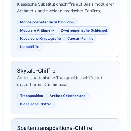
Klassische Substitutionschiffre auf Basis modularer
Arithmetik und zweier numerischer Schlüssel.
Monoalphabetische Substitution
Modulare Arithmetik
Zwei numerische Schlüssel
Klassische Kryptografie
Caesar-Familie
Lernchiffre
Skytale-Chiffre
Antike spartanische Transpositionschiffre mit
einstellbarem Durchmesser.
Transposition
Antikes Griechenland
Klassische Chiffre
Spaltentranspositions-Chiffre