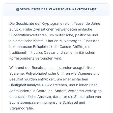
GESCHICHTE DER KLASSISCHEN KRYPTOGRAFIE
Die Geschichte der Kryptografie reicht Tausende Jahre
zurück. Frühe Zivilisationen verwendeten einfache
Substitutionsverfahren, um militärische, politische und
diplomatische Kommunikation zu verbergen. Eines der
bekanntesten Beispiele ist die Caesar-Chiffre, die
traditionell mit Julius Caesar und seiner militärischen
Korrespondenz verbunden wird.
Während der Renaissance entstanden ausgefeiltere
Systeme. Polyalphabetische Chiffren wie Vigenere und
Beaufort wurden entwickelt, um einer einfachen
Häufigkeitsanalyse zu widerstehen, und blieben über
Jahrhunderte in Gebrauch. Andere Verfahren verfolgten
unterschiedliche Ansätze, darunter die Substitution von
Buchstabenpaaren, numerische Schlüssel und
Steganografie.