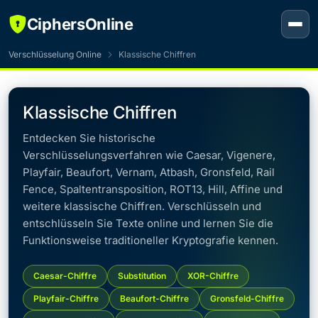
CiphersOnline
Verschlüsselung Online
Klassische Chiffren
Klassische Chiffren
Entdecken Sie historische
Verschlüsselungsverfahren wie Caesar, Vigenere,
Playfair, Beaufort, Vernam, Atbash, Gronsfeld, Rail
Fence, Spaltentransposition, ROT13, Hill, Affine und
weitere klassische Chiffren. Verschlüsseln und
entschlüsseln Sie Texte online und lernen Sie die
Funktionsweise traditioneller Kryptografie kennen.
Caesar-Chiffre
Substitution
XOR-Chiffre
Playfair-Chiffre
Beaufort-Chiffre
Gronsfeld-Chiffre