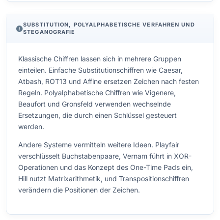
SUBSTITUTION, POLYALPHABETISCHE VERFAHREN UND
STEGANOGRAFIE
Klassische Chiffren lassen sich in mehrere Gruppen
einteilen. Einfache Substitutionschiffren wie Caesar,
Atbash, ROT13 und Affine ersetzen Zeichen nach festen
Regeln. Polyalphabetische Chiffren wie Vigenere,
Beaufort und Gronsfeld verwenden wechselnde
Ersetzungen, die durch einen Schlüssel gesteuert
werden.
Andere Systeme vermitteln weitere Ideen. Playfair
verschlüsselt Buchstabenpaare, Vernam führt in XOR-
Operationen und das Konzept des One-Time Pads ein,
Hill nutzt Matrixarithmetik, und Transpositionschiffren
verändern die Positionen der Zeichen.