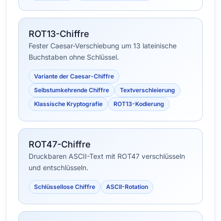
ROT13-Chiffre
Fester Caesar-Verschiebung um 13 lateinische
Buchstaben ohne Schlüssel.
Variante der Caesar-Chiffre
Selbstumkehrende Chiffre
Textverschleierung
Klassische Kryptografie
ROT13-Kodierung
ROT47-Chiffre
Druckbaren ASCII-Text mit ROT47 verschlüsseln
und entschlüsseln.
Schlüssellose Chiffre
ASCII-Rotation