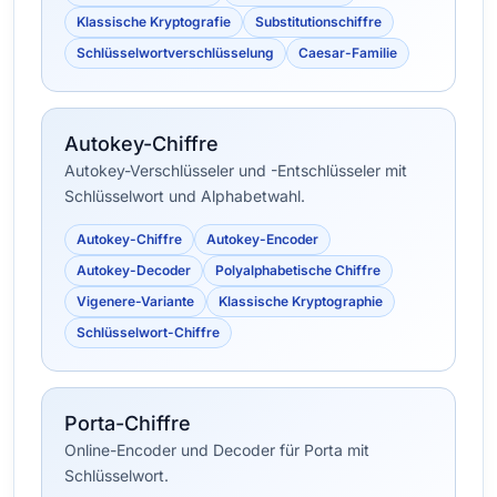
Klassische Kryptografie
Substitutionschiffre
Schlüsselwortverschlüsselung
Caesar-Familie
Autokey-Chiffre
Autokey-Verschlüsseler und -Entschlüsseler mit
Schlüsselwort und Alphabetwahl.
Autokey-Chiffre
Autokey-Encoder
Autokey-Decoder
Polyalphabetische Chiffre
Vigenere-Variante
Klassische Kryptographie
Schlüsselwort-Chiffre
Porta-Chiffre
Online-Encoder und Decoder für Porta mit
Schlüsselwort.