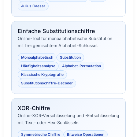
Julius Caesar
Einfache Substitutionschiffre
Online-Tool für monoalphabetische Substitution
mit frei gemischtem Alphabet-Schlüssel.
Monoalphabetisch
Substitution
Häufigkeitsanalyse
Alphabet-Permutation
Klassische Kryptografie
Substitutionschiffre-Decoder
XOR-Chiffre
Online-XOR-Verschlüsselung und -Entschlüsselung
mit Text- oder Hex-Schlüsseln.
Symmetrische Chiffre
Bitweise Operationen