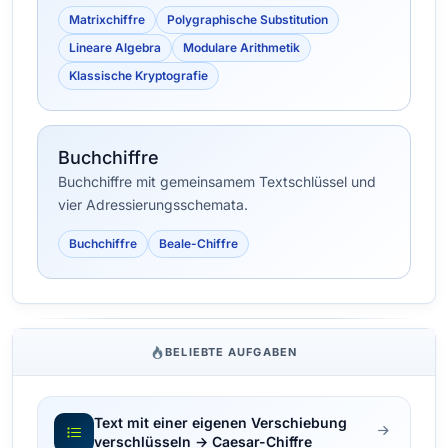
Matrixchiffre
Polygraphische Substitution
Lineare Algebra
Modulare Arithmetik
Klassische Kryptografie
Buchchiffre
Buchchiffre mit gemeinsamem Textschlüssel und
vier Adressierungsschemata.
Buchchiffre
Beale-Chiffre
BELIEBTE AUFGABEN
Text mit einer eigenen Verschiebung
verschlüsseln → Caesar-Chiffre