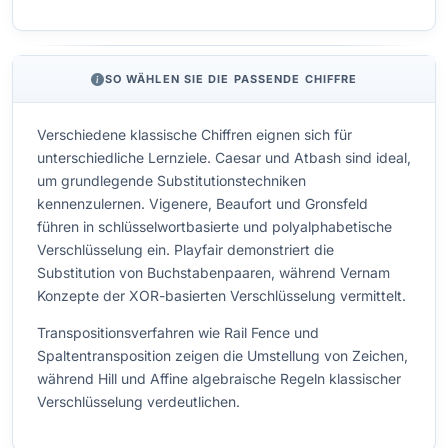
SO WÄHLEN SIE DIE PASSENDE CHIFFRE
Verschiedene klassische Chiffren eignen sich für
unterschiedliche Lernziele. Caesar und Atbash sind ideal,
um grundlegende Substitutionstechniken
kennenzulernen. Vigenere, Beaufort und Gronsfeld
führen in schlüsselwortbasierte und polyalphabetische
Verschlüsselung ein. Playfair demonstriert die
Substitution von Buchstabenpaaren, während Vernam
Konzepte der XOR-basierten Verschlüsselung vermittelt.
Transpositionsverfahren wie Rail Fence und
Spaltentransposition zeigen die Umstellung von Zeichen,
während Hill und Affine algebraische Regeln klassischer
Verschlüsselung verdeutlichen.