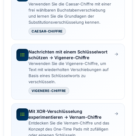
Verwenden Sie die Caesar-Chiffre mit einer
frei wählbaren Buchstabenverschiebung
und lernen Sie die Grundlagen der
Substitutionsverschlüsselung kennen.
CAESAR-CHIFFRE
Nachrichten mit einem Schlüsselwort
schützen → Vigenere-Chiffre
Verwenden Sie die Vigenere-Chiffre, um
Text mit wiederholten Verschiebungen auf
Basis eines Schlüsselworts zu
verschlüsseln.
VIGENERE-CHIFFRE
Mit XOR-Verschlüsselung
experimentieren → Vernam-Chiffre
Entdecken Sie die Vernam-Chiffre und das
Konzept des One-Time Pads mit zufälligen
oder eigenen Schlüsseln.