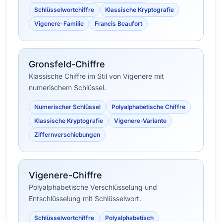
Schlüsselwortchiffre
Klassische Kryptografie
Vigenere-Familie
Francis Beaufort
Gronsfeld-Chiffre
Klassische Chiffre im Stil von Vigenere mit
numerischem Schlüssel.
Numerischer Schlüssel
Polyalphabetische Chiffre
Klassische Kryptografie
Vigenere-Variante
Ziffernverschiebungen
Vigenere-Chiffre
Polyalphabetische Verschlüsselung und
Entschlüsselung mit Schlüsselwort.
Schlüsselwortchiffre
Polyalphabetisch