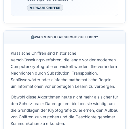
VERNAM-CHIFFRE
WAS SIND KLASSISCHE CHIFFREN?
Klassische Chiffren sind historische
Verschlüsselungsverfahren, die lange vor der modernen
Computerkryptografie entwickelt wurden. Sie verändern
Nachrichten durch Substitution, Transposition,
Schlüsselwörter oder einfache mathematische Regeln,
um Informationen vor unbefugten Lesern zu verbergen.
Obwohl diese Algorithmen heute nicht mehr als sicher für
den Schutz realer Daten gelten, bleiben sie wichtig, um
die Grundlagen der Kryptografie zu erlernen, den Aufbau
von Chiffren zu verstehen und die Geschichte geheimer
Kommunikation zu erkunden.