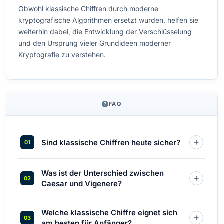
Obwohl klassische Chiffren durch moderne
kryptografische Algorithmen ersetzt wurden, helfen sie
weiterhin dabei, die Entwicklung der Verschlüsselung
und den Ursprung vieler Grundideen moderner
Kryptografie zu verstehen.
FAQ
Sind klassische Chiffren heute sicher?
Was ist der Unterschied zwischen
Caesar und Vigenere?
Welche klassische Chiffre eignet sich
am besten für Anfänger?