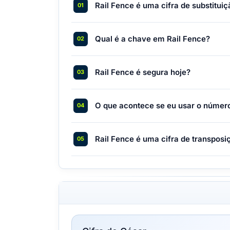
Rail Fence é uma cifra de substitui
Qual é a chave em Rail Fence?
Rail Fence é segura hoje?
O que acontece se eu usar o número 
Rail Fence é uma cifra de transposi