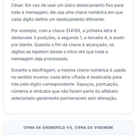
César. Em vez de usar um único deslocamento fixo para
toda a mensagem, ela usa uma chave numérica em que
cada dígito define um deslocamento diferente.
Por exemplo, com a chave 314159, a primeira letra é
deslocada 3 posições, a segunda 1, a terceira 4, e assim
por diante. Quando o fim da chave é alcançado, os
dígitos se repetem desde o início até que toda a
mensagem seja processada.
Durante a decifragem, a mesma chave numérica é usada
no sentido inverso: cada letra cifrada é deslocada para
trás pelo dígito correspondente. Espaços, pontuação,
números e símbolos que não fazem parte do alfabeto
selecionado geralmente permanecem sem alteração.
CIFRA DE GRONSFELD VS. CIFRA DE VIGENERE