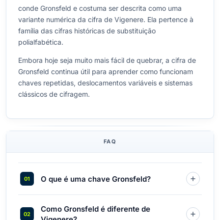
conde Gronsfeld e costuma ser descrita como uma
variante numérica da cifra de Vigenere. Ela pertence à
família das cifras históricas de substituição
polialfabética.
Embora hoje seja muito mais fácil de quebrar, a cifra de
Gronsfeld continua útil para aprender como funcionam
chaves repetidas, deslocamentos variáveis e sistemas
clássicos de cifragem.
FAQ
O que é uma chave Gronsfeld?
Como Gronsfeld é diferente de
Vigenere?