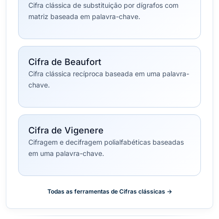
Cifra clássica de substituição por dígrafos com
matriz baseada em palavra-chave.
Cifra de Beaufort
Cifra clássica recíproca baseada em uma palavra-
chave.
Cifra de Vigenere
Cifragem e decifragem polialfabéticas baseadas
em uma palavra-chave.
Todas as ferramentas de Cifras clássicas →