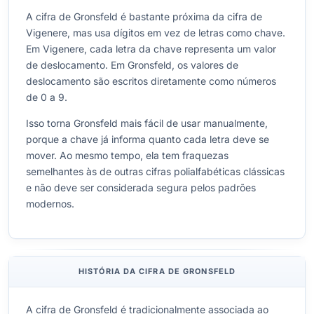
A cifra de Gronsfeld é bastante próxima da cifra de
Vigenere, mas usa dígitos em vez de letras como chave.
Em Vigenere, cada letra da chave representa um valor
de deslocamento. Em Gronsfeld, os valores de
deslocamento são escritos diretamente como números
de 0 a 9.
Isso torna Gronsfeld mais fácil de usar manualmente,
porque a chave já informa quanto cada letra deve se
mover. Ao mesmo tempo, ela tem fraquezas
semelhantes às de outras cifras polialfabéticas clássicas
e não deve ser considerada segura pelos padrões
modernos.
HISTÓRIA DA CIFRA DE GRONSFELD
A cifra de Gronsfeld é tradicionalmente associada ao