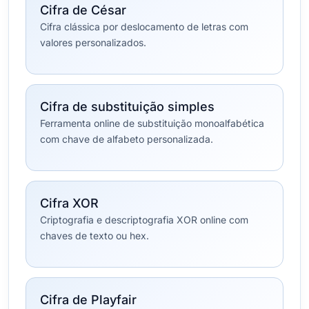
Cifra de César
Cifra clássica por deslocamento de letras com
valores personalizados.
Cifra de substituição simples
Ferramenta online de substituição monoalfabética
com chave de alfabeto personalizada.
Cifra XOR
Criptografia e descriptografia XOR online com
chaves de texto ou hex.
Cifra de Playfair