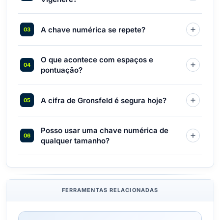
A chave numérica se repete?
O que acontece com espaços e
pontuação?
A cifra de Gronsfeld é segura hoje?
Posso usar uma chave numérica de
qualquer tamanho?
FERRAMENTAS RELACIONADAS