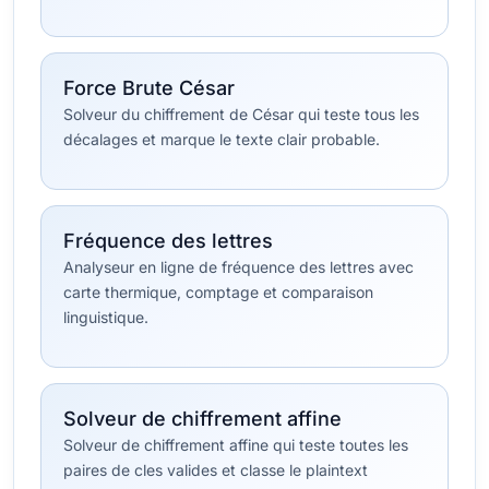
Force Brute César
Solveur du chiffrement de César qui teste tous les
décalages et marque le texte clair probable.
Fréquence des lettres
Analyseur en ligne de fréquence des lettres avec
carte thermique, comptage et comparaison
linguistique.
Solveur de chiffrement affine
Solveur de chiffrement affine qui teste toutes les
paires de cles valides et classe le plaintext