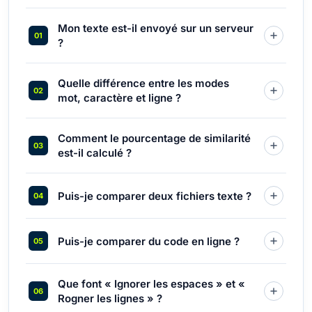
Mon texte est-il envoyé sur un serveur
?
Quelle différence entre les modes
mot, caractère et ligne ?
Comment le pourcentage de similarité
est-il calculé ?
Puis-je comparer deux fichiers texte ?
Puis-je comparer du code en ligne ?
Que font « Ignorer les espaces » et «
Rogner les lignes » ?