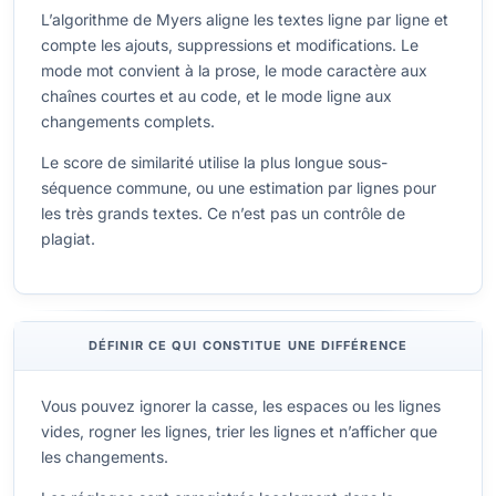
L’algorithme de Myers aligne les textes ligne par ligne et
compte les ajouts, suppressions et modifications. Le
mode mot convient à la prose, le mode caractère aux
chaînes courtes et au code, et le mode ligne aux
changements complets.
Le score de similarité utilise la plus longue sous-
séquence commune, ou une estimation par lignes pour
les très grands textes. Ce n’est pas un contrôle de
plagiat.
DÉFINIR CE QUI CONSTITUE UNE DIFFÉRENCE
Vous pouvez ignorer la casse, les espaces ou les lignes
vides, rogner les lignes, trier les lignes et n’afficher que
les changements.