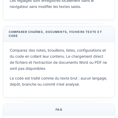
Les réglages sont enregistrés localement dans le
navigateur sans modifier les textes saisis.
COMPARER CHAÎNES, DOCUMENTS, FICHIERS TEXTE ET
CODE
Comparez des notes, brouillons, listes, configurations et
du code en collant leur contenu. Le chargement direct
de fichiers et l’extraction de documents Word ou PDF ne
sont pas disponibles.
Le code est traité comme du texte brut : aucun langage,
dépôt, branche ou commit n’est analysé.
FAQ