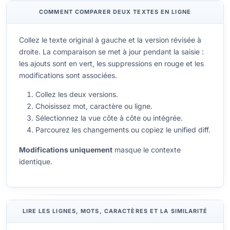
COMMENT COMPARER DEUX TEXTES EN LIGNE
Collez le texte original à gauche et la version révisée à
droite. La comparaison se met à jour pendant la saisie :
les ajouts sont en vert, les suppressions en rouge et les
modifications sont associées.
Collez les deux versions.
Choisissez mot, caractère ou ligne.
Sélectionnez la vue côte à côte ou intégrée.
Parcourez les changements ou copiez le unified diff.
Modifications uniquement
masque le contexte
identique.
LIRE LES LIGNES, MOTS, CARACTÈRES ET LA SIMILARITÉ