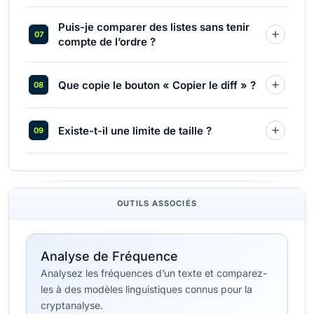
Puis-je comparer des listes sans tenir
compte de l’ordre ?
Que copie le bouton « Copier le diff » ?
Existe-t-il une limite de taille ?
OUTILS ASSOCIÉS
Analyse de Fréquence
Analysez les fréquences d’un texte et comparez-
les à des modèles linguistiques connus pour la
cryptanalyse.