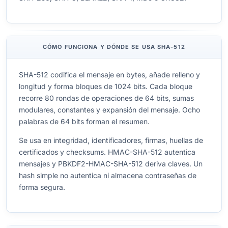
CÓMO FUNCIONA Y DÓNDE SE USA SHA-512
SHA-512 codifica el mensaje en bytes, añade relleno y
longitud y forma bloques de 1024 bits. Cada bloque
recorre 80 rondas de operaciones de 64 bits, sumas
modulares, constantes y expansión del mensaje. Ocho
palabras de 64 bits forman el resumen.
Se usa en integridad, identificadores, firmas, huellas de
certificados y checksums. HMAC-SHA-512 autentica
mensajes y PBKDF2-HMAC-SHA-512 deriva claves. Un
hash simple no autentica ni almacena contraseñas de
forma segura.