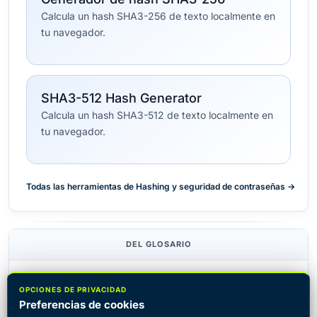
Calcula un hash SHA3-256 de texto localmente en
tu navegador.
SHA3-512 Hash Generator
Calcula un hash SHA3-512 de texto localmente en
tu navegador.
Todas las herramientas de Hashing y seguridad de contraseñas →
DEL GLOSARIO
Función hash
Suma de verificación
OPCIONES DE PRIVACIDAD
Preferencias de cookies