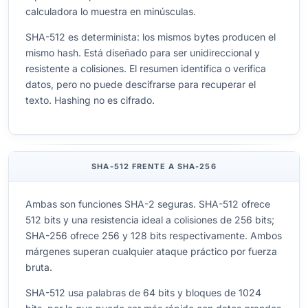
calculadora lo muestra en minúsculas.
SHA-512 es determinista: los mismos bytes producen el
mismo hash. Está diseñado para ser unidireccional y
resistente a colisiones. El resumen identifica o verifica
datos, pero no puede descifrarse para recuperar el
texto. Hashing no es cifrado.
SHA-512 FRENTE A SHA-256
Ambas son funciones SHA-2 seguras. SHA-512 ofrece
512 bits y una resistencia ideal a colisiones de 256 bits;
SHA-256 ofrece 256 y 128 bits respectivamente. Ambos
márgenes superan cualquier ataque práctico por fuerza
bruta.
SHA-512 usa palabras de 64 bits y bloques de 1024