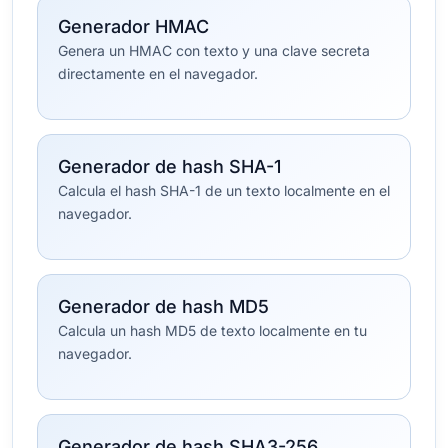
Generador HMAC
Genera un HMAC con texto y una clave secreta
directamente en el navegador.
Generador de hash SHA-1
Calcula el hash SHA-1 de un texto localmente en el
navegador.
Generador de hash MD5
Calcula un hash MD5 de texto localmente en tu
navegador.
Generador de hash SHA3-256