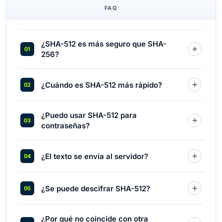
FAQ
¿SHA-512 es más seguro que SHA-
256?
¿Cuándo es SHA-512 más rápido?
¿Puedo usar SHA-512 para
contraseñas?
¿El texto se envía al servidor?
¿Se puede descifrar SHA-512?
¿Por qué no coincide con otra