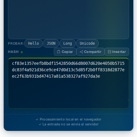
PROBAR:
Hello
JSON
Long
Unicode
HASH
Copiar
Compartir
Insertar
✓ Procesamiento local en el navegador
✓ La entrada no se envía al servidor