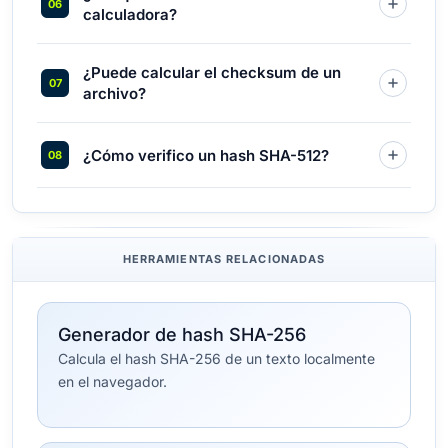
calculadora?
¿Puede calcular el checksum de un
archivo?
¿Cómo verifico un hash SHA-512?
HERRAMIENTAS RELACIONADAS
Generador de hash SHA-256
Calcula el hash SHA-256 de un texto localmente
en el navegador.